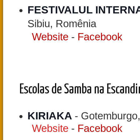
FESTIVALUL INTERNA
Sibiu, Romênia
Website
-
Facebook
Escolas de Samba na Escandi
KIRIAKA 
- Gotemburgo,
Website
-
Facebook