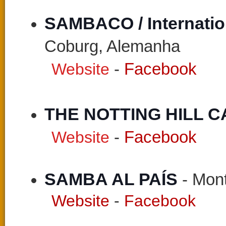
SAMBACO / Internatio
Coburg, Alemanha
Website
-
Facebook
THE NOTTING HILL C
Website
-
Facebook
SAMBA AL PAÍS 
- Mon
Website
-
Facebook