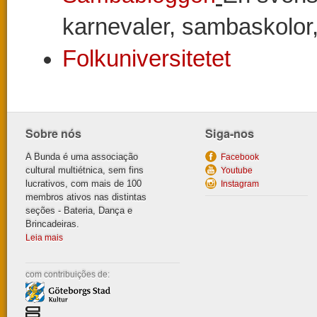
karnevaler, sambaskolor, 
Folkuniversitetet
Sobre nós
Siga-nos
A Bunda é uma associação
Facebook
cultural multiétnica, sem fins
Youtube
lucrativos, com mais de 100
Instagram
membros ativos nas distintas
seções - Bateria, Dança e
Brincadeiras.
Leia mais
com contribuiçõ
es de: