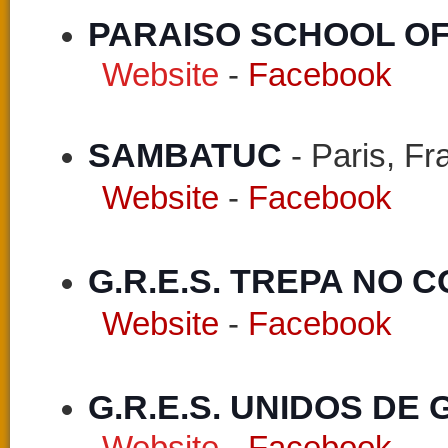
PARAISO SCHOOL OF
Website
-
Facebook
SAMBATUC 
-
Paris,
Fr
Website
-
Facebook
G.R.E.S. TREPA NO 
Website
-
Facebook
G.R.E.S. UNIDOS DE