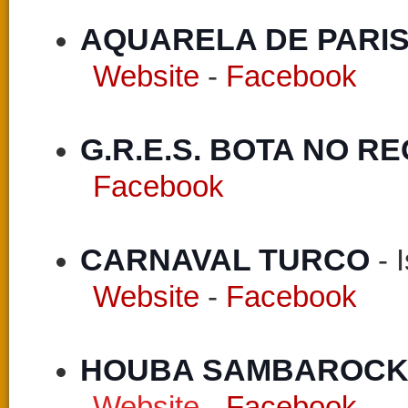
AQUARELA DE PARIS
Website
-
Facebook
G.R.E.S. BOTA NO RE
Facebook
CARNAVAL TURCO 
- 
Website
-
Facebook
HOUBA SAMBAROCK
Website
-
Facebook