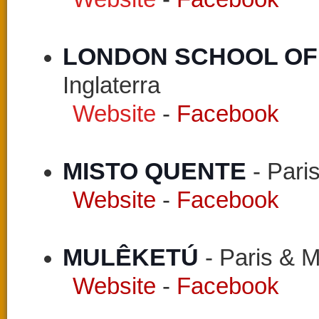
LONDON SCHOOL OF S
Inglaterra
Website
-
Facebook
MISTO QUENTE 
- Paris
Website
-
Facebook
MULÊKETÚ 
- Paris & M
Website
-
Facebook