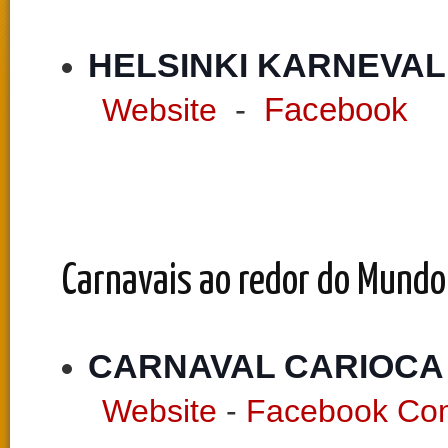
HELSINKI KARNEVAL
Website
-
Facebook
Carnavais ao redor do Mundo
CARNAVAL CARIOCA
Website
-
Facebook Co