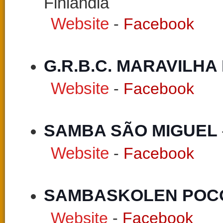
Finlândia
Website
-
Facebook
G.R.B.C. MARAVILHA
Website
-
Facebook
SAMBA SÃO MIGUEL 
Website
-
Facebook
SAMBASKOLEN POCO
Website
-
Facebook