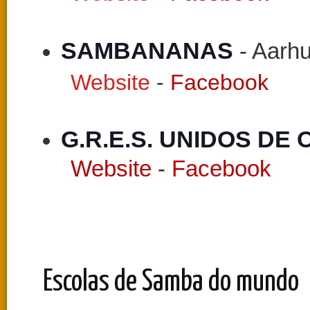
SAMBANANAS 
- Aarh
Website
-
Facebook
G.R.E.S. UNIDOS DE 
Website
-
Facebook
Escolas de Samba do mundo