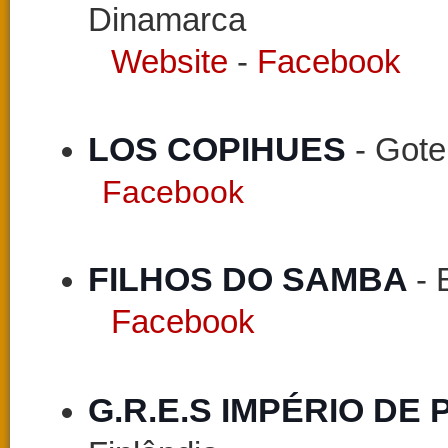
Dinamarca
Website
-
Facebook
LOS COPIHUES
-
Gote
Facebook
FILHOS DO SAMBA 
- 
Facebook
G.R.E.S IMPÉRIO DE 